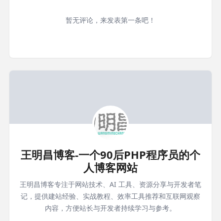
暂无评论，来发表第一条吧！
王明昌博客-一个90后PHP程序员的个
人博客网站
王明昌博客专注于网站技术、AI 工具、资源分享与开发者笔
记，提供建站经验、实战教程、效率工具推荐和互联网观察
内容，方便站长与开发者持续学习与参考。