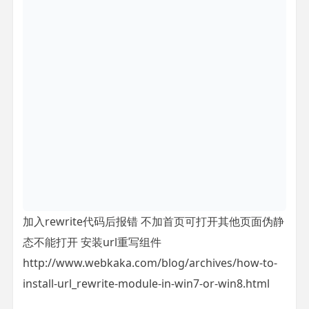
加入rewrite代码后报错 不加首页可打开其他页面伪静
态不能打开 安装url重写组件
http://www.webkaka.com/blog/archives/how-to-
install-url_rewrite-module-in-win7-or-win8.html