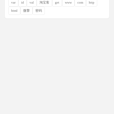
var
id
val
淘宝客
get
www
com
http
html
微擎
密码