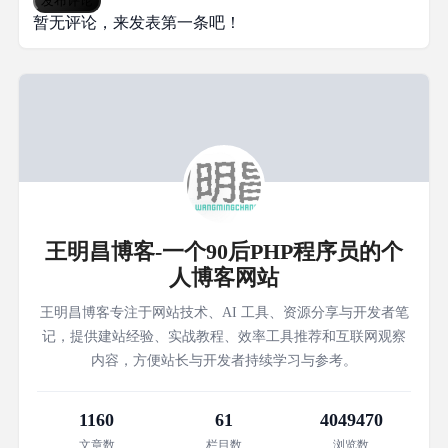
发布评论
暂无评论，来发表第一条吧！
王明昌博客-一个90后PHP程序员的个
人博客网站
王明昌博客专注于网站技术、AI 工具、资源分享与开发者笔
记，提供建站经验、实战教程、效率工具推荐和互联网观察
内容，方便站长与开发者持续学习与参考。
1160
61
4049470
文章数
栏目数
浏览数