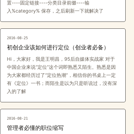
置----固定链接----分类目录前缀----输
入%category% 保存，之后刷新一下就解决了
2016-08-25
初创企业该如何进行定位（创业者必备）
Hi，大家好，我是王明昌，95后自媒体实战家 对于
中国企业来说“定位”这个词即熟悉又陌生。熟悉是因
为大家都经历过了“定位热潮”，相信你的书桌上一定
有《定位》一书；而陌生是以为只是听说过，没有深
入的了解
2016-08-21
管理者必懂的职位缩写