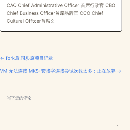
CAO Chief Administrative Officer 首席行政官 CBO
Chief Business Officer首席品牌官 CCO Chief
Cultural Offtcer首席文
← fork后,同步原项目记录
VM 无法连接 MKS: 套接字连接尝试次数太多；正在放弃 →