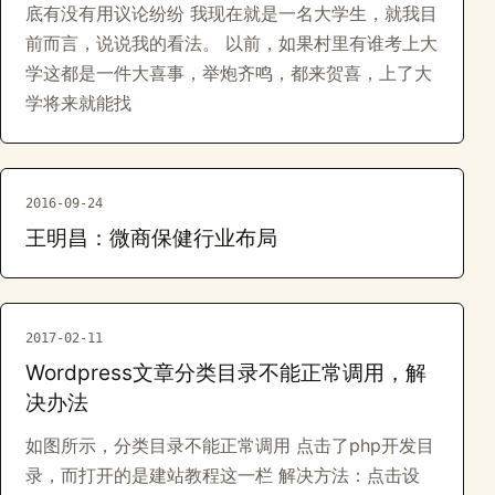
底有没有用议论纷纷 我现在就是一名大学生，就我目
前而言，说说我的看法。 以前，如果村里有谁考上大
学这都是一件大喜事，举炮齐鸣，都来贺喜，上了大
学将来就能找
2016-09-24
王明昌：微商保健行业布局
2017-02-11
Wordpress文章分类目录不能正常调用，解
决办法
如图所示，分类目录不能正常调用 点击了php开发目
录，而打开的是建站教程这一栏 解决方法：点击设