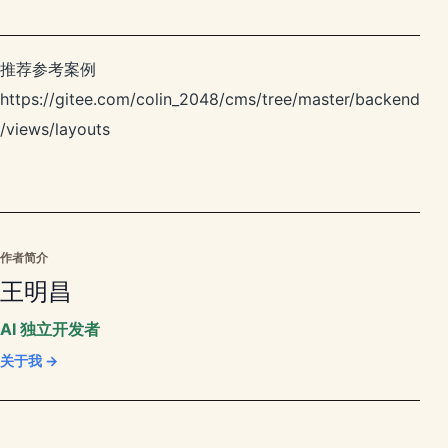
推荐参考案例
https://gitee.com/colin_2048/cms/tree/master/backend
/views/layouts
作者简介
王明昌
AI 独立开发者
关于我 →