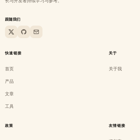
长与开发者持续学习与参考。
跟随我们
X
GitHub
Email
快速链接
关于
首页
关于我
产品
文章
工具
政策
友情链接