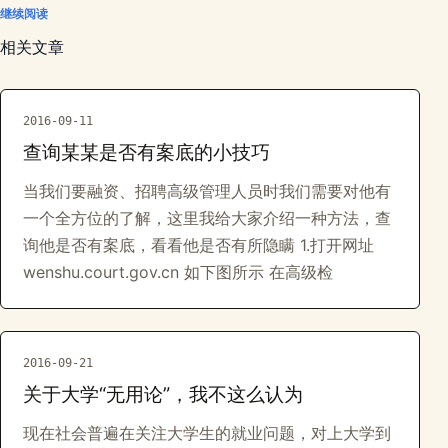
继续阅读
相关文章
2016-09-11
查询某某是否有案底的小技巧
当我们要融资、招聘高级管理人员时我们需要对他有
一个全方位的了解，这里我给大家介绍一种方法，查
询他是否有案底，看看他是否有所隐瞒 1.打开网址
wenshu.court.gov.cn 如下图所示 在高级检
2016-09-21
关于大学“无用论”，我不这么认为
现在社会普遍在关注大学生的就业问题，对上大学到