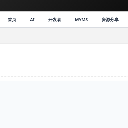
首页
AI
开发者
MYMS
资源分享