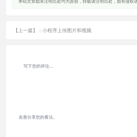
本站文章如未注明出处均为原创，转载请注明出处，如有侵权
【上一篇】：小程序上传图片和视频
友善分享您的看法。