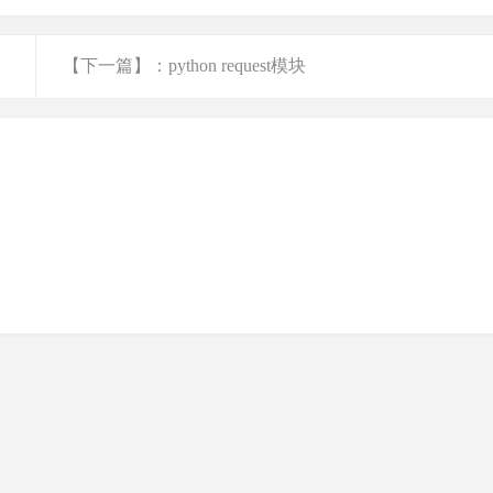
【下一篇】：python request模块