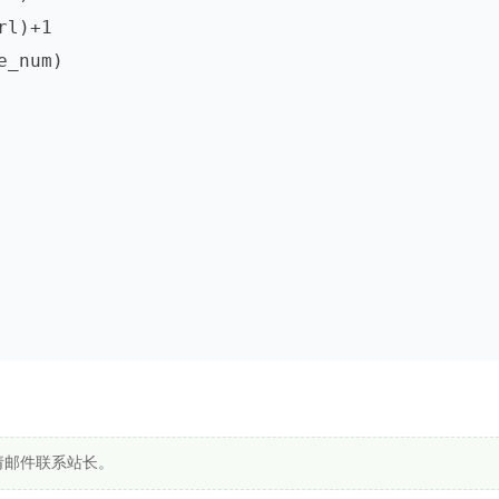
请邮件联系站长。