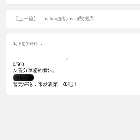
【上一篇】：python连接mysql数据库
0/500
友善分享您的看法。
发布评论
暂无评论，来发表第一条吧！