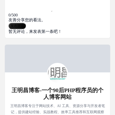
0/500
友善分享您的看法。
发布评论
暂无评论，来发表第一条吧！
王明昌博客-一个90后PHP程序员的个
人博客网站
王明昌博客专注于网站技术、AI 工具、资源分享与开发者笔
记，提供建站经验、实战教程、效率工具推荐和互联网观察