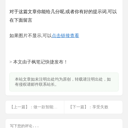
对于这篇文章你能给几分呢,或者你有好的提示词,可以
在下面留言
如果图片不显示,可以
点击链接查看
> 本文由子枫笔记快捷发布！
本站文章如未注明出处均为原创，转载请注明出处，如
有侵权请邮件联系站长。
【上一篇】：做一款智能文档的ios程序
【下一篇】：享受失败