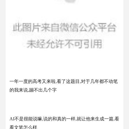
一年一度的高考又来啦,看了这题目,对于几年都不动笔
的我来说,蹦不出几个字
AI不是很能说嘛,说的和真的一样,就让他来生成一篇,看
看文笔怎么样