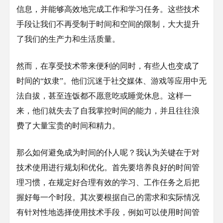
信息，并能够高效地完成工作和学习任务。这些技术
手段让我们不再受制于时间和空间的限制，大大提升
了我们的生产力和生活质量。
然而，在享受技术带来便利的同时，有些人也变成了
时间的“奴隶”。他们沉迷于社交媒体、游戏等应用中无
法自拔，甚至连饭都不愿意吃或睡觉休息。这样一
来，他们就失去了自我掌控时间的能力，并且往往浪
费了大量宝贵的时间和精力。
那么如何避免成为时间的仆人呢？我认为关键在于对
技术使用进行规划和优化。首先要培养良好的时间管
理习惯，在规定好合理有效的学习、工作任务之后把
握好每一个时段。其次要根据自己的需求和实际情况
有针对性地选择使用技术手段，例如可以使用时间管