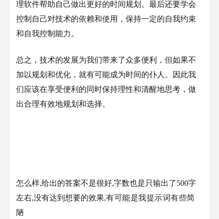
理软件帮助自己做出更好的时间规划。最后还要学会
控制自己对技术的依赖和使用，保持一定的自我约束
和自我控制能力。
总之，技术的发展为我们带来了众多便利，但如果不
加以规划和优化，就有可能成为时间的仆人。因此我
们应该在享受便利的同时保持理性和清醒地思考，做
出合理有效地规划和选择。
怎么样,给出的答案不是很好,字数也是只输出了500字
左右,没有达到想要的效果,
有可能是我提示词有些简
陋