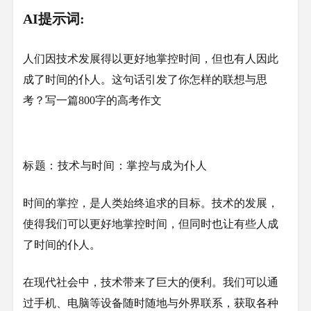
AI提示词:
人们因技术发展得以更好地掌控时间，但也有人因此
成了时间的仆人。这句话引发了你怎样的联想与思
考？写一篇800字的高考作文
标题：
技术与时间：
掌控与成为仆人
时间的掌控，是人类始终追求的目标。技术的发展，
使得我们可以更好地掌控时间，但同时也让有些人成
了时间的仆人。
在现代社会中，技术带来了巨大的便利。我们可以通
过手机、电脑等设备随时随地与外界联系，获取各种