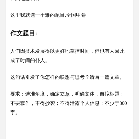
这里我就选一个难的题目,全国甲卷
作文题目:
人们因技术发展得以更好地掌控时间，但也有人因此
成了时间的仆人。
这句话引发了你怎样的联想与思考？请写一篇文章。
要求：选准角度，确定立意，明确文体，自拟标题；
不要套作，不得抄袭；不得泄露个人信息；不少于800
字。