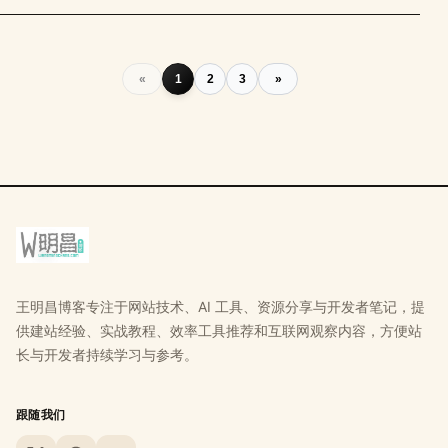
«
1
2
3
»
王明昌博客专注于网站技术、AI 工具、资源分享与开发者笔记，提
供建站经验、实战教程、效率工具推荐和互联网观察内容，方便站
长与开发者持续学习与参考。
跟随我们