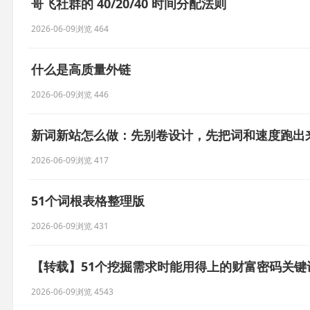
哥飞社群的 40/20/40 时间分配法则
2026-06-09
浏览 464
什么是高质量外链
2026-06-09
浏览 446
新词新站怎么做：先别卷设计，先把词和速度跑出
2026-06-09
浏览 417
51个词根表格整理版
2026-06-09
浏览 431
【转载】51个挖掘需求时能用得上的财富密码关键
2026-06-09
浏览 4543