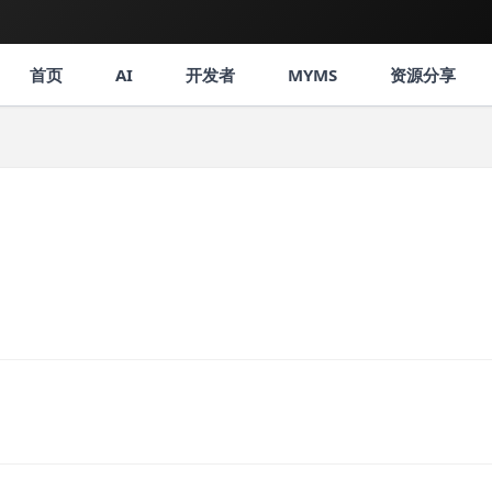
首页
AI
开发者
MYMS
资源分享