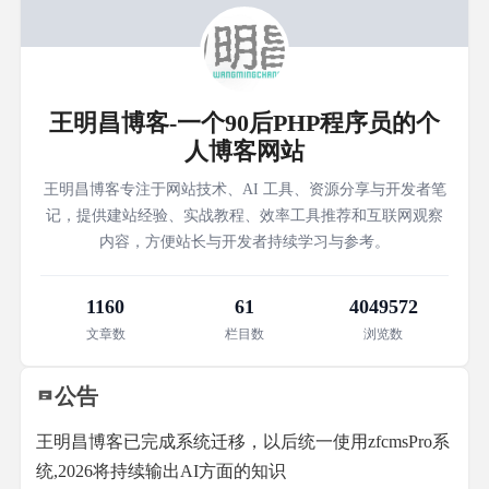
王明昌博客-一个90后PHP程序员的个
人博客网站
王明昌博客专注于网站技术、AI 工具、资源分享与开发者笔
记，提供建站经验、实战教程、效率工具推荐和互联网观察
内容，方便站长与开发者持续学习与参考。
1160
61
4049572
文章数
栏目数
浏览数
公告
王明昌博客已完成系统迁移，以后统一使用zfcmsPro系
统,2026将持续输出AI方面的知识