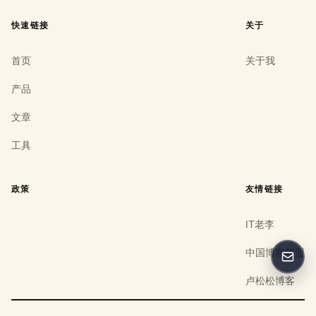
快速链接
关于
首页
关于我
产品
文章
工具
政策
友情链接
IT老李
中国博客联盟
反馈
卢松松博客