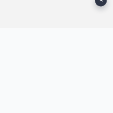
反馈邮
政策
友情链接
IT老李
中国博客联盟
卢松松博客