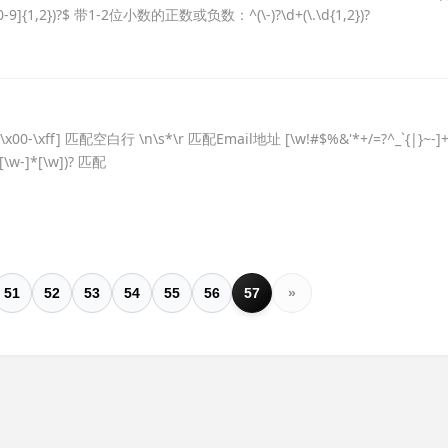
]{1,2})?$ 带1-2位小数的正数或负数：^(\-)?\d+(\.\d{1,2})?
xff] 匹配空白行 \n\s*\r 匹配Email地址 [\w!#$%&'*+/=?^_`{|}~-]
?:[\w-]*[\w])? 匹配
51
52
53
54
55
56
57
»