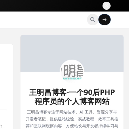
王明昌博客-一个90后PHP
程序员的个人博客网站
王明昌博客专注于网站技术、AI 工具、资源分享与
开发者笔记，提供建站经验、实战教程、效率工具推
荐和互联网观察内容，方便站长与开发者持续学习与
1-