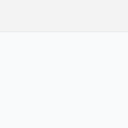
快速链接
关于
AI
开发者
MYMS
资源分享