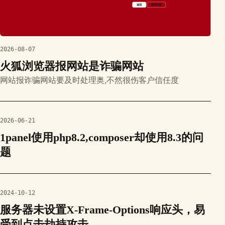
2026-08-07
火狐浏览器报网站是诈骗网站
网站报诈骗网站要及时处理奥,不然很伤客户信任度
2026-06-21
1panel使用php8.2,composer却使用8.3的问
题
2024-10-12
服务器未设置X-Frame-Options响应头，易
受到点击劫持攻击