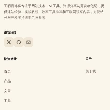
王明昌博客专注于网站技术、AI 工具、资源分享与开发者笔记，提
供建站经验、实战教程、效率工具推荐和互联网观察内容，方便站
长与开发者持续学习与参考。
跟随我们
X
GitHub
Email
快速链接
关于
首页
关于我
产品
文章
工具