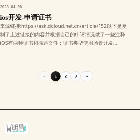
2023-04-06
ios开发-申请证书
来源链接:https://ask.dcloud.net.cn/article/152以下是复
制了上述链接的内容并根据自己的申请情况做了一些注释
iOS有两种证书和描述文件：证书类型使用场景开发
(Development)证书和描述文件用于开发测试，在
HBuilderX 中打包后可在真机环境通过Safari调试发布
(Distribution)证书和描述文件用于提
«
1
2
3
»