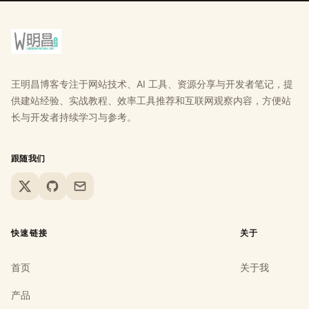
王明昌博客专注于网站技术、AI 工具、资源分享与开发者笔记，提
供建站经验、实战教程、效率工具推荐和互联网观察内容，方便站
长与开发者持续学习与参考。
跟随我们
X
GitHub
Email
快速链接
关于
首页
关于我
产品