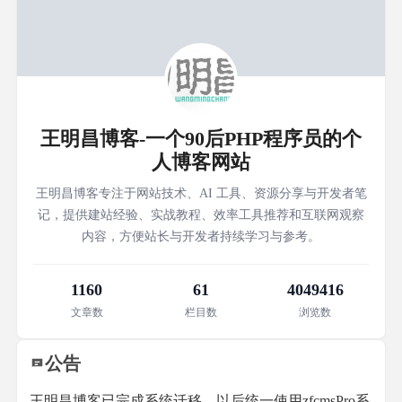
王明昌博客-一个90后PHP程序员的个
人博客网站
王明昌博客专注于网站技术、AI 工具、资源分享与开发者笔
记，提供建站经验、实战教程、效率工具推荐和互联网观察
内容，方便站长与开发者持续学习与参考。
1160
61
4049416
文章数
栏目数
浏览数
公告
王明昌博客已完成系统迁移，以后统一使用zfcmsPro系