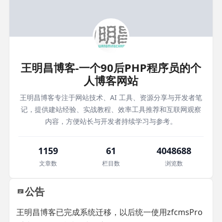
王明昌博客-一个90后PHP程序员的个
人博客网站
王明昌博客专注于网站技术、AI 工具、资源分享与开发者笔
记，提供建站经验、实战教程、效率工具推荐和互联网观察
内容，方便站长与开发者持续学习与参考。
1159
61
4048688
文章数
栏目数
浏览数
公告
王明昌博客已完成系统迁移，以后统一使用zfcmsPro