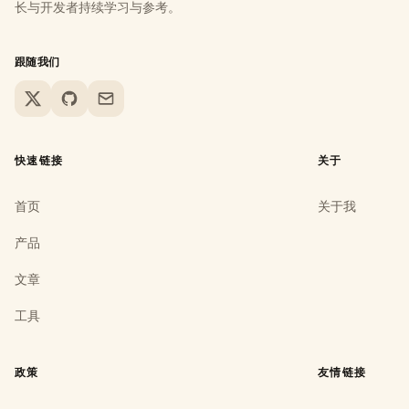
长与开发者持续学习与参考。
跟随我们
X
GitHub
Email
快速链接
关于
首页
关于我
产品
文章
工具
政策
友情链接