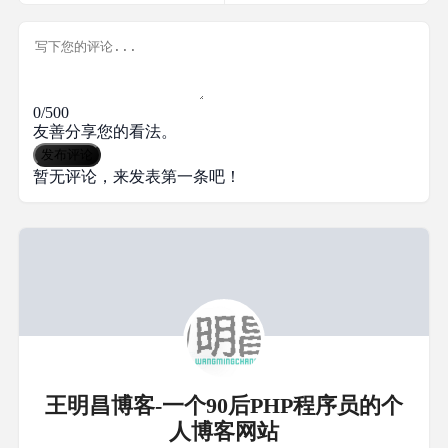
0/500
友善分享您的看法。
发布评论
暂无评论，来发表第一条吧！
王明昌博客-一个90后PHP程序员的个
人博客网站