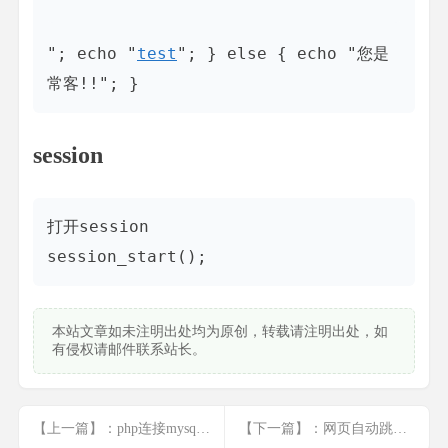
"; echo "
test
"; } else { echo "您是
常客!!"; } 
session
打开session

本站文章如未注明出处均为原创，转载请注明出处，如
有侵权请邮件联系站长。
【上一篇】：php连接mysql 增删改查
【下一篇】：网页自动跳转语句