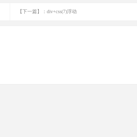
【下一篇】：div+css(7)浮动