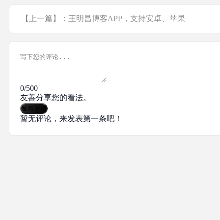
【上一篇】：王明昌博客APP，支持安卓、苹果
0/500
友善分享您的看法。
发布评论
暂无评论，来发表第一条吧！