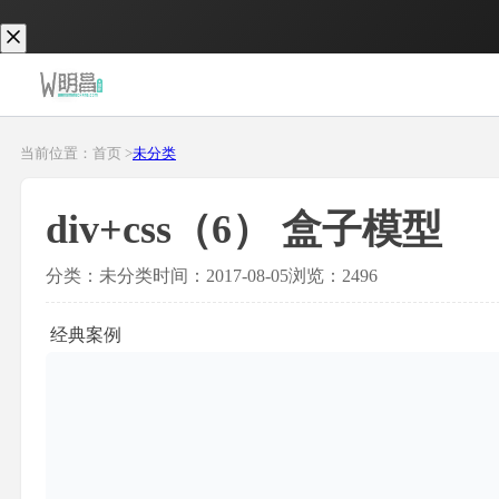
当前位置：首页 >
未分类
div+css（6） 盒子模型
分类：未分类
时间：2017-08-05
浏览：2496
经典案例