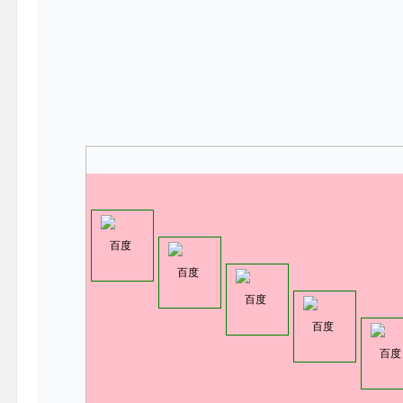
百度
百度
百度
百度
百度