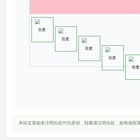
百度
百度
百度
百度
百度
本站文章如未注明出处均为原创，转载请注明出处，如有侵权