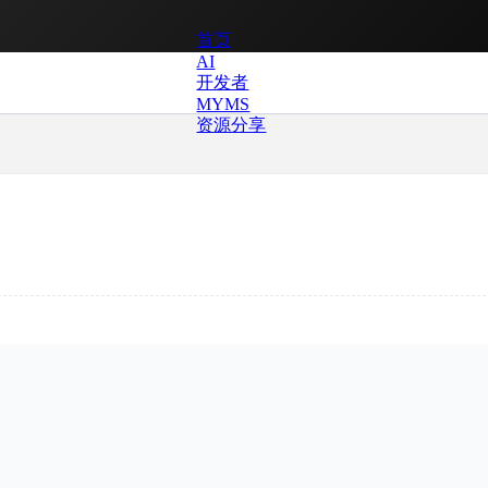
首页
AI
开发者
MYMS
资源分享