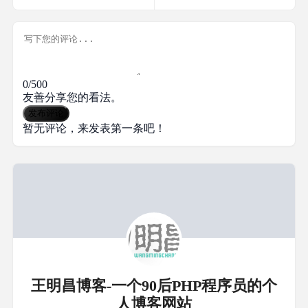
0/500
友善分享您的看法。
发布评论
暂无评论，来发表第一条吧！
王明昌博客-一个90后PHP程序员的个
人博客网站