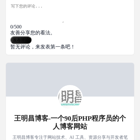
0/500
友善分享您的看法。
发布评论
暂无评论，来发表第一条吧！
王明昌博客-一个90后PHP程序员的个
人博客网站
王明昌博客专注于网站技术、AI 工具、资源分享与开发者笔