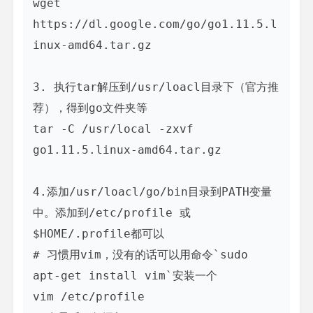
wget 
https://dl.google.com/go/go1.11.5.l
inux-amd64.tar.gz

3. 执行tar解压到/usr/loacl目录下（官方推
荐），得到go文件夹等

tar -C /usr/local -zxvf  
go1.11.5.linux-amd64.tar.gz

4.添加/usr/loacl/go/bin目录到PATH变量
中。添加到/etc/profile 或
$HOME/.profile都可以

# 习惯用vim，没有的话可以用命令`sudo 
apt-get install vim`安装一个

vim /etc/profile
