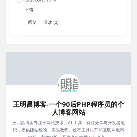
2020-03-13 16:46
不错
回复
喜欢 (0)
王明昌博客-一个90后PHP程序员的个
人博客网站
王明昌博客专注于网站技术、AI 工具、资源分享与开发者笔
记，提供建站经验、实战教程、效率工具推荐和互联网观察