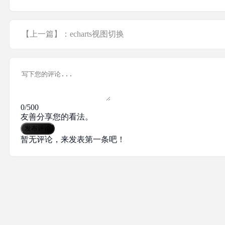
【上一篇】：echarts视图切换
0/500
友善分享您的看法。
发布评论
暂无评论，来发表第一条吧！