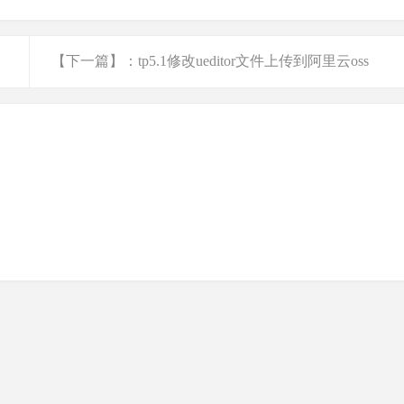
【下一篇】：tp5.1修改ueditor文件上传到阿里云oss