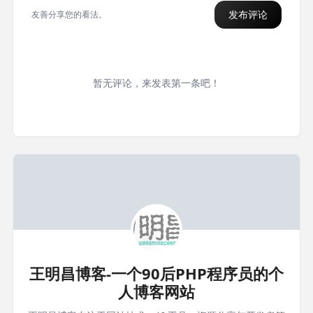
发布评论
友善分享您的看法。
暂无评论，来发表第一条吧！
王明昌博客-一个90后PHP程序员的个
人博客网站