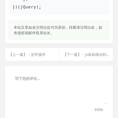
本站文章如未注明出处均为原创，转载请注明出处，如
有侵权请邮件联系站长。
【上一篇】：定时循环
【下一篇】：js鼠标移动到某处改变样式,移出也改变样式
0/500