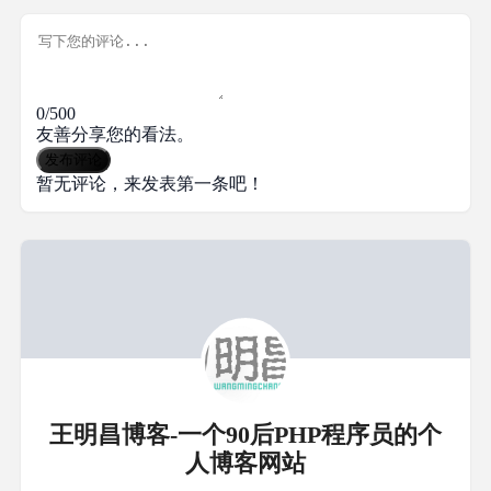
0/500
友善分享您的看法。
发布评论
暂无评论，来发表第一条吧！
王明昌博客-一个90后PHP程序员的个
人博客网站