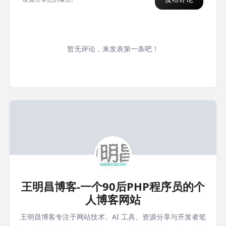
暂无评论，来发表第一条吧！
王明昌博客-一个90后PHP程序员的个
人博客网站
王明昌博客专注于网站技术、AI 工具、资源分享与开发者笔