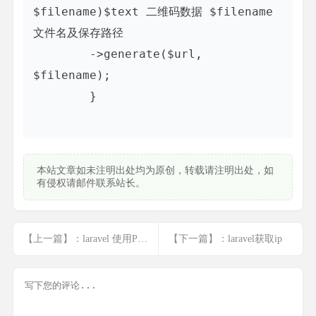
$filename)$text 二维码数据 $filename 
文件名及保存路径

        ->generate($url, 
$filename);

   	}

本站文章如未注明出处均为原创，转载请注明出处，如
有侵权请邮件联系站长。
【上一篇】：laravel 使用PHPmailer扩展
【下一篇】：laravel获取ip