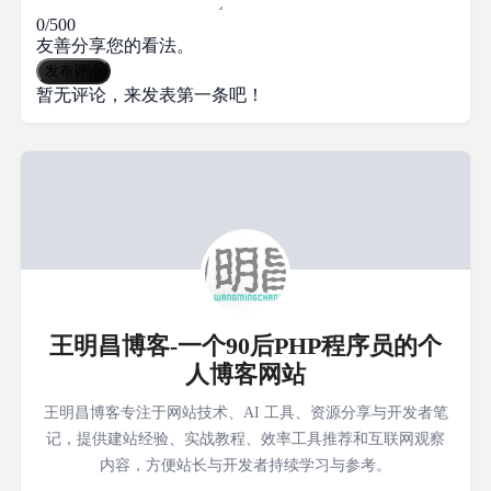
0/500
友善分享您的看法。
发布评论
暂无评论，来发表第一条吧！
王明昌博客-一个90后PHP程序员的个
人博客网站
王明昌博客专注于网站技术、AI 工具、资源分享与开发者笔
记，提供建站经验、实战教程、效率工具推荐和互联网观察
内容，方便站长与开发者持续学习与参考。