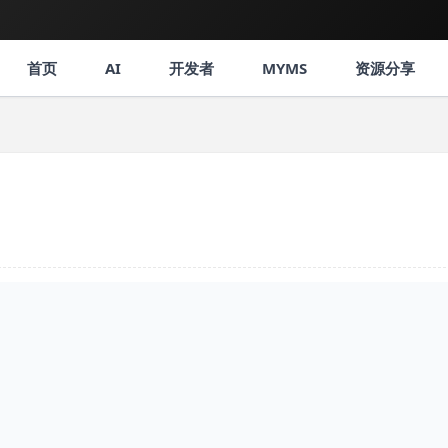
首页
AI
开发者
MYMS
资源分享