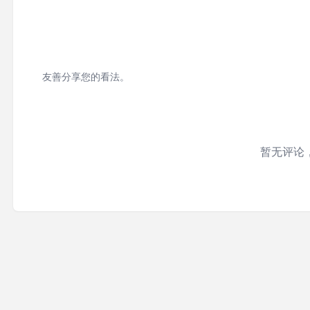
友善分享您的看法。
暂无评论