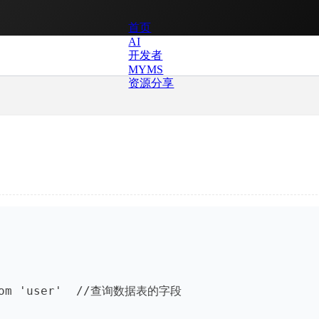
首页
AI
开发者
MYMS
资源分享