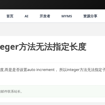
首页
AI
开发者
MYMS
资源分享
 中integer方法无法指定长度
是是否设置auto increment， 所以integer方法无法指定
请邮件联系站长。