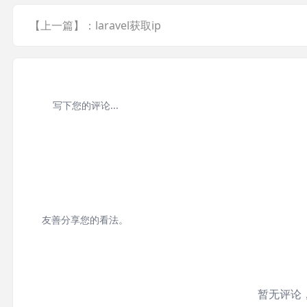
【上一篇】：laravel获取ip
友善分享您的看法。
暂无评论