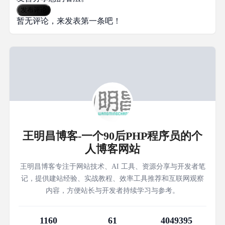
发布评论
暂无评论，来发表第一条吧！
王明昌博客-一个90后PHP程序员的个
人博客网站
王明昌博客专注于网站技术、AI 工具、资源分享与开发者笔
记，提供建站经验、实战教程、效率工具推荐和互联网观察
内容，方便站长与开发者持续学习与参考。
1160
61
4049395