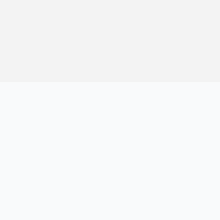
记，提供建站经验、实战教程、效率工具推荐和互联网观察内容，