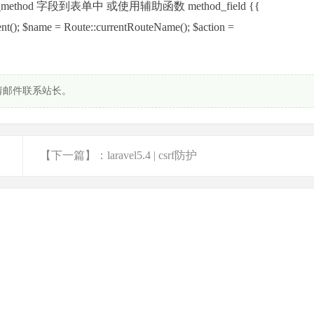
method 字段到表单中
或使用辅助函数 method_field {{
); $name = Route::currentRouteName(); $action =
请邮件联系站长。
【下一篇】：laravel5.4 | csrf防护