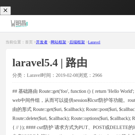
当前位置：首页 >
开发者
>
网站框架
>
后端框架
>
Laravel
laravel5.4 | 路由
分类：Laravel
时间：2019-02-08
浏览：2966
## 基础路由 Route::get('foo', function () { return '
web中间件组，从而可以提供session和csrf防护等功能。rout
由的形式 Route::get($uri, $callback); Route::post($uri, $callback);
Route::delete($uri, $callback); Route::options($uri, $callback); Rout
{ // }); #### csrf防护 请求方式为PUT、POST