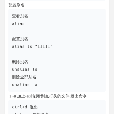
配置别名
查看别名

alias

配置别名

alias ls="11111"

删除别名

unalias ls

删除全部别名

unalias -a
ls -a 加上-a才能看到点打头的文件 退出命令
ctrl+d 退出
