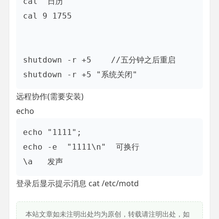
cal  日历

cal 9 1755

shutdown -r +5    //五分钟之后重启

shutdown -r +5 "系统关闭"
远程协作(需要安装)
echo
echo "1111";

echo -e  "1111\n"  可换行

登录后显示提示消息 cat /etc/motd
本站文章如未注明出处均为原创，转载请注明出处，如