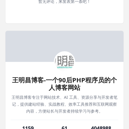
暂无评论，来发表第一条吧！
王明昌博客-一个90后PHP程序员的个
人博客网站
王明昌博客专注于网站技术、AI 工具、资源分享与开发者笔
记，提供建站经验、实战教程、效率工具推荐和互联网观察
内容，方便站长与开发者持续学习与参考。
1159
61
4048988