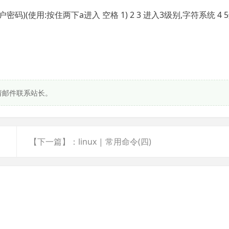
户密码)(使用:按住两下a进入 空格 1) 2 3 进入3级别,字符系统 4 
请邮件联系站长。
【下一篇】：linux | 常用命令(四)