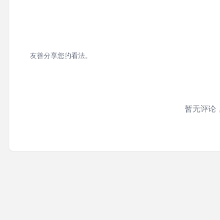
友善分享您的看法。
暂无评论