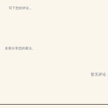
友善分享您的看法。
暂无评论