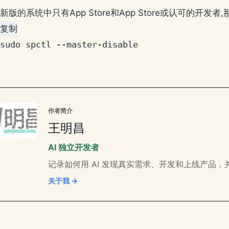
新版的系统中只有App Store和App Store或认可的
复制
sudo spctl --master-disable
作者简介
王明昌
AI 独立开发者
记录如何用 AI 发现真实需求、开发和上线产品，并
关于我 →