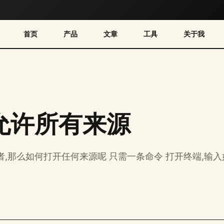
首页
产品
文章
工具
关于我
允许所有来源
的开发者,那么如何打开任何来源呢 只需一条命令 打开终端,输