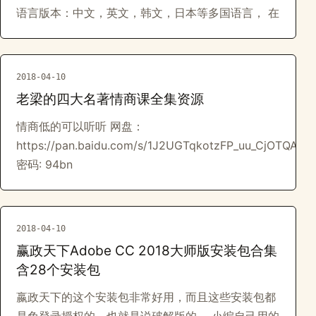
语言版本：中文，英文，韩文，日本等多国语言， 在
2018-04-10
老梁的四大名著情商课全集资源
情商低的可以听听 网盘：
https://pan.baidu.com/s/1J2UGTqkotzFP_uu_CjOTQA
密码: 94bn
2018-04-10
赢政天下Adobe CC 2018大师版安装包合集
含28个安装包
嬴政天下的这个安装包非常好用，而且这些安装包都