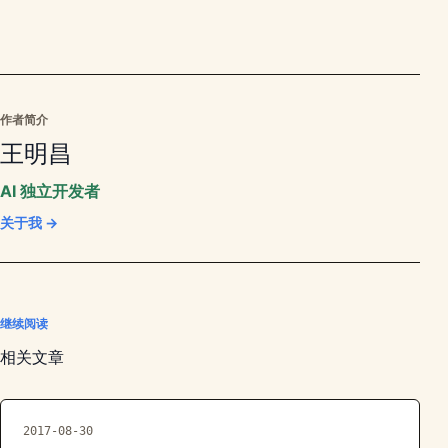
作者简介
王明昌
AI 独立开发者
关于我 →
继续阅读
相关文章
2017-08-30