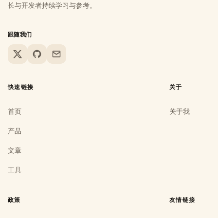
长与开发者持续学习与参考。
跟随我们
X
GitHub
Email
快速链接
关于
首页
关于我
产品
文章
工具
政策
友情链接