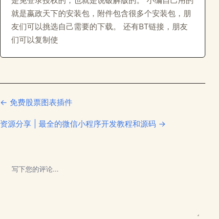
是免登录授权的，也就是说破解版的。 小编自己用的
就是嬴政天下的安装包，附件包含很多个安装包，朋
友们可以挑选自己需要的下载。 还有BT链接，朋友
们可以复制使
← 免费股票图表插件
资源分享 | 最全的微信小程序开发教程和源码 →