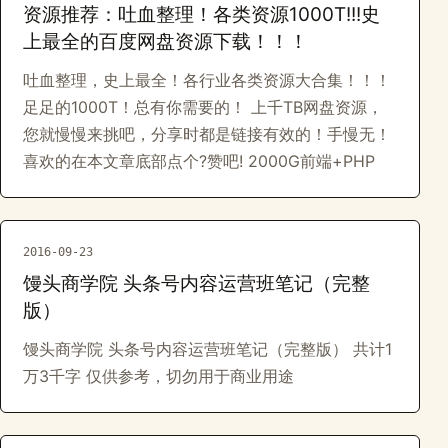
资源推荐：吐血整理！各类资源1000T!!!史
上最全的百度网盘资源下载！！！
吐血整理，史上最全！各行业各类资源大合集！！！
足足的1000T！总有你需要的！ 上千TB网盘资源，
您就慢慢来挑吧，分享时都是链接有效的！手慢无！
喜欢的在本文章底部点个?赞吧! 2000G前端+PHP
2016-09-23
馒头商学院 头条号内容运营班笔记（完整
版）
馒头商学院 头条号内容运营班笔记（完整版） 共计1
万3千字 仅供参考，切勿用于商业用途