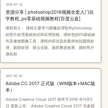
2018-07-12
资源分享 | photoshop2018视频全套入门自
学教程_ps零基础视频教程[百度云盘]
课程简介： 课程主要学习图像处理软件photoshop
的照片处理基础知识和应用技能，课程包括PS基础操
作及修饰图像工具，课程内容涉及的案例包括眼睛处
理、面部处理、斑点去除、面部磨皮效果、婚纱照片
调色和
2017-02-03
Adobe CC 2017 正式版（WIN版本+MAC版
本）
Adobe Creative Cloud 2017 软件于2016 年11月2
日 更新上市。 Adobe Creative Cloud 2017 为多国