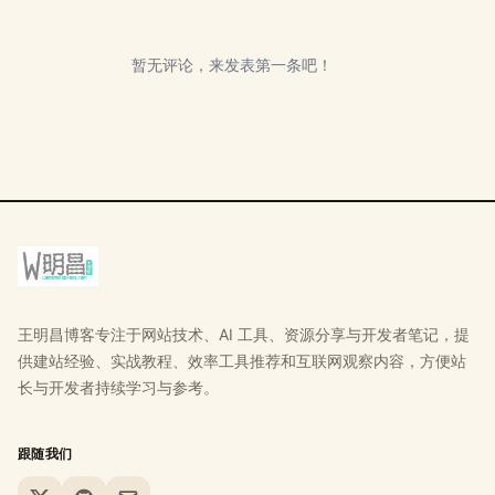
暂无评论，来发表第一条吧！
王明昌博客专注于网站技术、AI 工具、资源分享与开发者笔记，提
供建站经验、实战教程、效率工具推荐和互联网观察内容，方便站
长与开发者持续学习与参考。
跟随我们