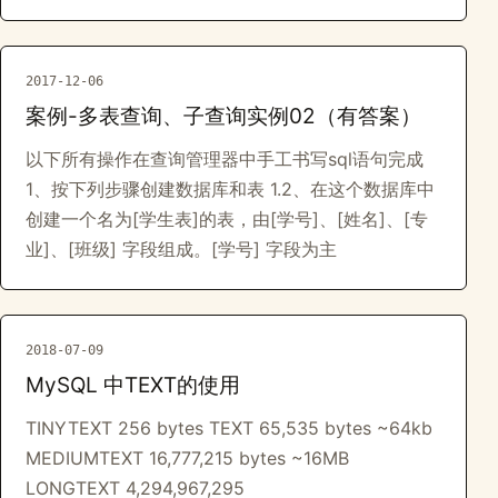
2017-12-06
案例-多表查询、子查询实例02（有答案）
以下所有操作在查询管理器中手工书写sql语句完成
1、按下列步骤创建数据库和表 1.2、在这个数据库中
创建一个名为[学生表]的表，由[学号]、[姓名]、[专
业]、[班级] 字段组成。[学号] 字段为主
2018-07-09
MySQL 中TEXT的使用
TINYTEXT 256 bytes TEXT 65,535 bytes ~64kb
MEDIUMTEXT 16,777,215 bytes ~16MB
LONGTEXT 4,294,967,295