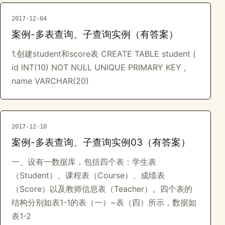
2017-12-04
案例-多表查询、子查询实例（有答案）
1.创建student和score表 CREATE TABLE student (
id INT(10) NOT NULL UNIQUE PRIMARY KEY ,
name VARCHAR(20)
2017-12-10
案例-多表查询、子查询实例03（有答案）
一、设有一数据库，包括四个表：学生表
（Student）、课程表（Course）、成绩表
（Score）以及教师信息表（Teacher）。四个表的
结构分别如表1-1的表（一）~表（四）所示，数据如
表1-2