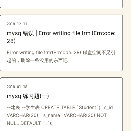
2018-12-11
mysql错误 | Error writing file‘frm‘(Errcode:
28)
Error writing file‘frm‘(Errcode: 28) 磁盘空间不足引
起的，删除一些没用的东西吧
2018-01-18
mysql练习题(一)
--建表 --学生表 CREATE TABLE `Student`( `s_id`
VARCHAR(20), `s_name` VARCHAR(20) NOT
NULL DEFAULT '', `s_