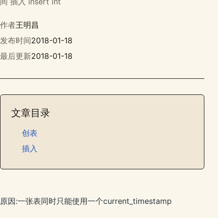
间 插入 insert int
作者
王明昌
发布时间
2018-01-18
最后更新
2018-01-18
文章目录
创表
插入
原因:一张表同时只能使用一个current_timestamp