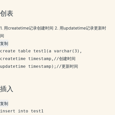
创表
1. 用createtime记录创建时间 2. 用updatetime记录更新时
间
复制
create table test1(a varchar(3),

createtime timestamp,//创建时间

插入
复制
insert into test1 