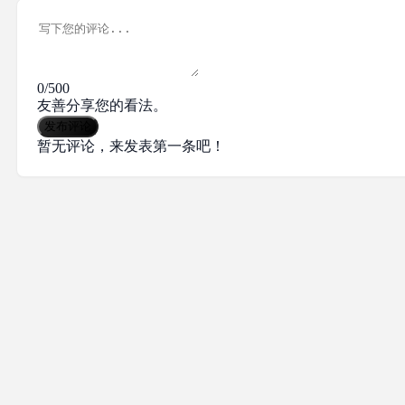
0/500
友善分享您的看法。
发布评论
暂无评论，来发表第一条吧！