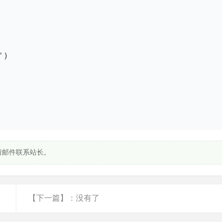
请邮件联系站长。
【下一篇】：没有了