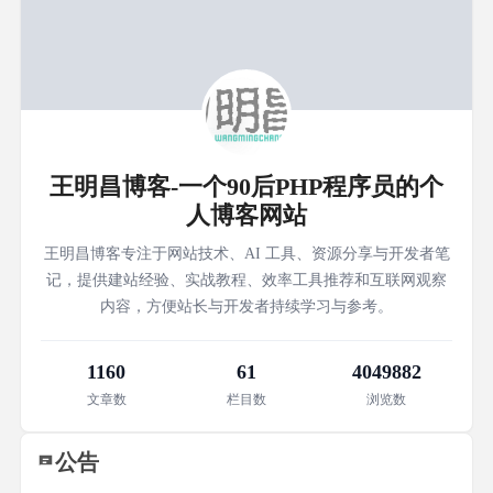
王明昌博客-一个90后PHP程序员的个
人博客网站
王明昌博客专注于网站技术、AI 工具、资源分享与开发者笔
记，提供建站经验、实战教程、效率工具推荐和互联网观察
内容，方便站长与开发者持续学习与参考。
1160
61
4049882
文章数
栏目数
浏览数
公告