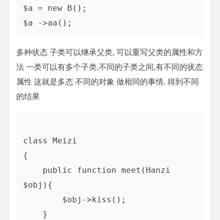
$a = new B();

多种状态 子类可以继承父类, 可以重写父类的属性和方
法 一类可以有多个子类,不同的子类之间,有不同的状态
属性 这就是多态 不同的对象 做相同的事情, 得到不同
的结果
class Meizi

{

    public function meet(Hanzi 
$obj){

        $obj->kiss();

    }
