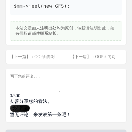
本站文章如未注明出处均为原创，转载请注明出处，如
有侵权请邮件联系站长。
【上一篇】：OOP面向对象基础-关键字
【下一篇】：OOP面向对象基础-错误处理
0/500
友善分享您的看法。
发布评论
暂无评论，来发表第一条吧！