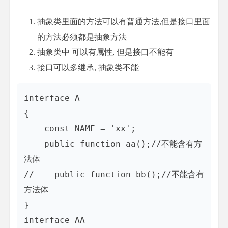
抽象类里面的方法可以有普通方法,但是接口里面
的方法必须都是抽象方法
抽象类中 可以有属性, 但是接口不能有
接口可以多继承, 抽象类不能
interface A

{

    const NAME = 'xx';

    public function aa();//不能含有方
法体

//    public function bb();//不能含有
方法体

}

interface AA
