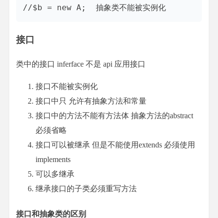
接口
类中的接口 inferface 不是 api 应用接口
接口不能被实例化
接口中只 允许有抽象方法和常量
接口中的方法不能有方法体 抽象方法的abstract
必须省略
接口可以被继承 但是不能使用extends 必须使用
implements
可以多继承
继承接口的子类必须重写方法
接口和抽象类的区别