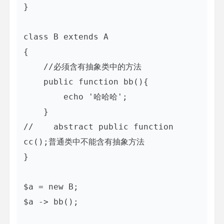
}

class B extends A

{

    //必须含有抽象类中的方法

    public function bb(){

        echo '哈哈哈';

    }

//    abstract public function 
cc();普通类中不能含有抽象方法

}

$a = new B;

$a -> bb();
