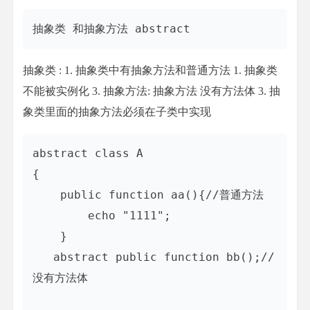
抽象类 : 1. 抽象类中有抽象方法和普通方法 1. 抽象类
不能被实例化 3. 抽象方法: 抽象方法 没有方法体 3. 抽
象类里面的抽象方法必须在子类中实现
abstract class A

{

    public function aa(){//普通方法

        echo "1111";

    }

   abstract public function bb();//
没有方法体
