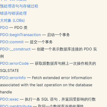
预处理语句与存储过程
错误与错误处理
大对象 (LOBs)
PDO
— PDO 类
PDO::beginTransaction
— 启动一个事务
PDO::commit
— 提交一个事务
PDO::__construct
— 创建一个表示数据库连接的 PDO 实
例
PDO::errorCode
— 获取跟数据库句柄上一次操作相关的
SQLSTATE
PDO::errorInfo
— Fetch extended error information
associated with the last operation on the database
handle
PDO::exec
— 执行一条 SQL 语句，并返回受影响的行数
PDO::getAttribute
— 取回一个数据库连接的属性