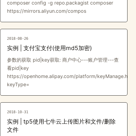
composer config -g repo.packagist composer
https://mirrors.aliyun.com/compos
2018-08-26
实例 | 支付宝支付(使用md5加密)
参数的获取 pid|key获取: 商户中心---账户管理---查
看pid|key
https://openhome.alipay.com/platform/keyManage.htm?
keyType=
2018-10-31
实例 | tp5使用七牛云上传图片和文件/删除
文件