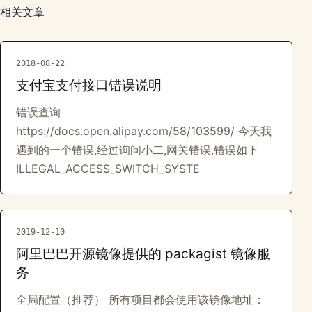
相关文章
2018-08-22
支付宝支付接口错误说明
错误查询
https://docs.open.alipay.com/58/103599/ 今天我
遇到的一个错误,经过询问小二,网关错误,错误如下
ILLEGAL_ACCESS_SWITCH_SYSTE
2019-12-10
阿里巴巴开源镜像提供的 packagist 镜像服
务
全局配置（推荐） 所有项目都会使用该镜像地址：