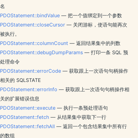
名
PDOStatement::bindValue
— 把一个值绑定到一个参数
PDOStatement::closeCursor
— 关闭游标，使语句能再次
被执行。
PDOStatement::columnCount
— 返回结果集中的列数
PDOStatement::debugDumpParams
— 打印一条 SQL 预
处理命令
PDOStatement::errorCode
— 获取跟上一次语句句柄操作
相关的 SQLSTATE
PDOStatement::errorInfo
— 获取跟上一次语句句柄操作相
关的扩展错误信息
PDOStatement::execute
— 执行一条预处理语句
PDOStatement::fetch
— 从结果集中获取下一行
PDOStatement::fetchAll
— 返回一个包含结果集中所有行
的数组