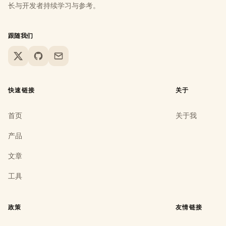
长与开发者持续学习与参考。
跟随我们
X
GitHub
Email
快速链接
关于
首页
关于我
产品
文章
工具
政策
友情链接