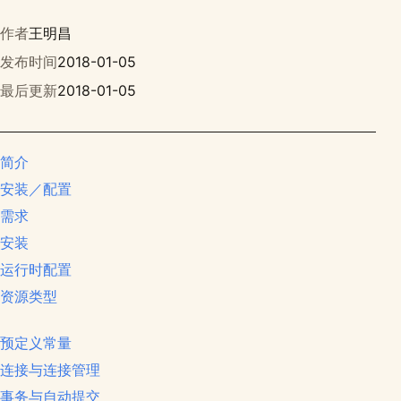
作者
王明昌
发布时间
2018-01-05
最后更新
2018-01-05
简介
安装／配置
需求
安装
运行时配置
资源类型
预定义常量
连接与连接管理
事务与自动提交