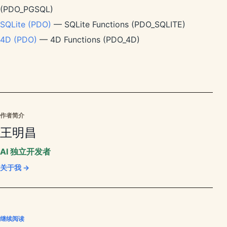
(PDO_PGSQL)
SQLite (PDO)
— SQLite Functions (PDO_SQLITE)
4D (PDO)
— 4D Functions (PDO_4D)
作者简介
王明昌
AI 独立开发者
关于我 →
继续阅读