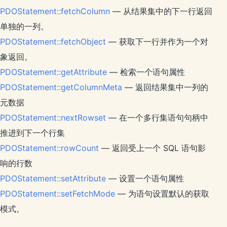
PDOStatement::fetchColumn
— 从结果集中的下一行返回
单独的一列。
PDOStatement::fetchObject
— 获取下一行并作为一个对
象返回。
PDOStatement::getAttribute
— 检索一个语句属性
PDOStatement::getColumnMeta
— 返回结果集中一列的
元数据
PDOStatement::nextRowset
— 在一个多行集语句句柄中
推进到下一个行集
PDOStatement::rowCount
— 返回受上一个 SQL 语句影
响的行数
PDOStatement::setAttribute
— 设置一个语句属性
PDOStatement::setFetchMode
— 为语句设置默认的获取
模式。