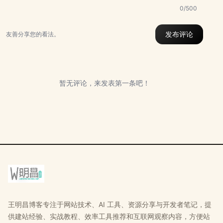
0/500
发布评论
友善分享您的看法。
暂无评论，来发表第一条吧！
王明昌博客专注于网站技术、AI 工具、资源分享与开发者笔记，提
供建站经验、实战教程、效率工具推荐和互联网观察内容，方便站