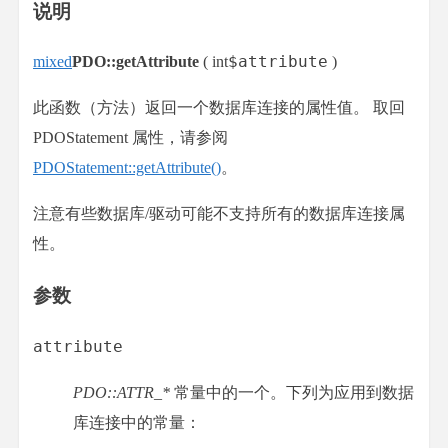
说明
$attribute
mixed
PDO::getAttribute
(
int
)
此函数（方法）返回一个数据库连接的属性值。 取回
PDOStatement 属性，请参阅
PDOStatement::getAttribute()
。
注意有些数据库/驱动可能不支持所有的数据库连接属
性。
参数
attribute
PDO::ATTR_*
常量中的一个。下列为应用到数据
库连接中的常量：