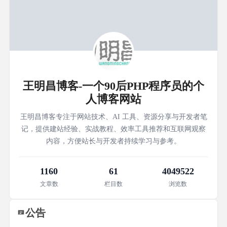
王明昌博客-一个90后PHP程序员的个
人博客网站
王明昌博客专注于网站技术、AI 工具、资源分享与开发者笔
记，提供建站经验、实战教程、效率工具推荐和互联网观察
内容，方便站长与开发者持续学习与参考。
1160
61
4049522
文章数
栏目数
浏览数
公告