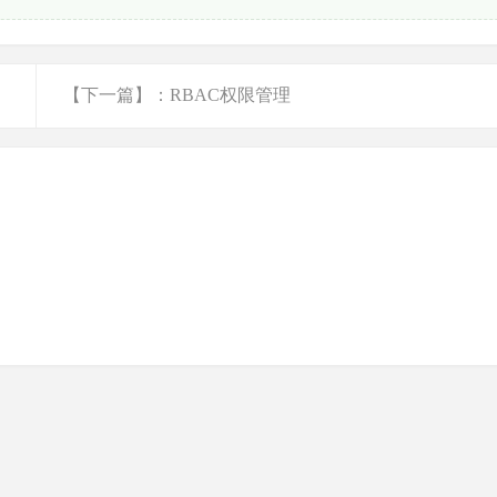
【下一篇】：RBAC权限管理