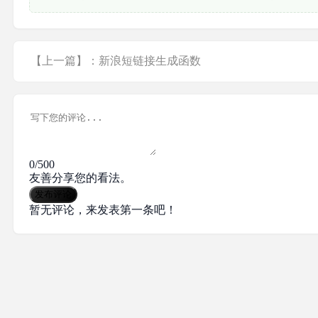
【上一篇】：新浪短链接生成函数
0/500
友善分享您的看法。
发布评论
暂无评论，来发表第一条吧！