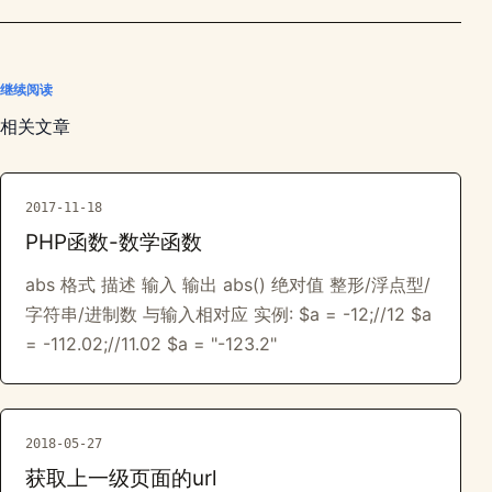
继续阅读
相关文章
2017-11-18
PHP函数-数学函数
abs 格式 描述 输入 输出 abs() 绝对值 整形/浮点型/
字符串/进制数 与输入相对应 实例: $a = -12;//12 $a
= -112.02;//11.02 $a = "-123.2"
2018-05-27
获取上一级页面的url