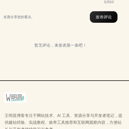
0/500
发布评论
友善分享您的看法。
暂无评论，来发表第一条吧！
王明昌博客专注于网站技术、AI 工具、资源分享与开发者笔记，提
供建站经验、实战教程、效率工具推荐和互联网观察内容，方便站