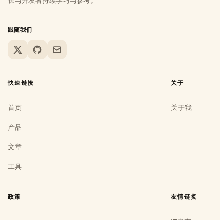
长与开发者持续学习与参考。
跟随我们
X
GitHub
Email
快速链接
关于
首页
关于我
产品
文章
工具
政策
友情链接