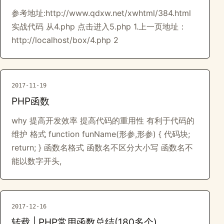
参考地址:http://www.qdxw.net/xwhtml/384.html
实战代码 从4.php 点击进入5.php 1.上一页地址：
http://localhost/box/4.php 2
2017-11-19
PHP函数
why 提高开发效率 提高代码的重用性 有利于代码的
维护 格式 function funName(形参,形参) { 代码块;
return; } 函数名格式 函数名不区分大小写 函数名不
能以数字开头,
2017-12-16
转载 | PHP常用函数总结(180多个)