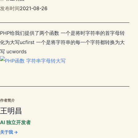
发布时间
2021-08-26
PHP给我们提供了两个函数 一个是将时字符串的首字母转
化为大写ucfirst 一个是将字符串的每一个字符都转换为大
写 ucwords
作者简介
王明昌
AI 独立开发者
关于我 →