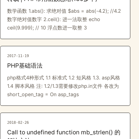
数学函数 1.abs(): 求绝对值 $abs = abs(-4.2); //4.2
数字绝对值数字 2.ceil(): 进一法取整 echo
ceil(9.999); // 10 浮点数进一取整 3
2017-11-19
PHP基础语法
php格式4种形式 1.1 标准式 1.2 短风格 1.3. asp风格
1.4 脚本风格 注: 1.2/1.3需要修改php.in文件 各改为
short_open_tag = On asp_tags
2018-02-26
Call to undefined function mb_strlen() 的