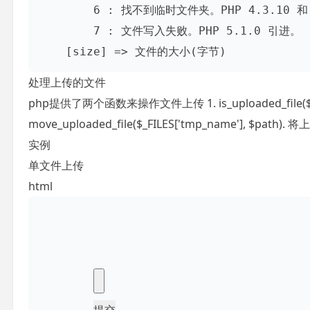
        6 : 找不到临时文件夹。PHP 4.3.10 和 PHP 5.0.3 引进。 

        7 : 文件写入失败。PHP 5.1.0 引进。

处理上传的文件
php提供了两个函数来操作文件上传 1. is_uploaded_file
move_uploaded_file($_FILES['tmp_name'], $p
实例
单文件上传
html