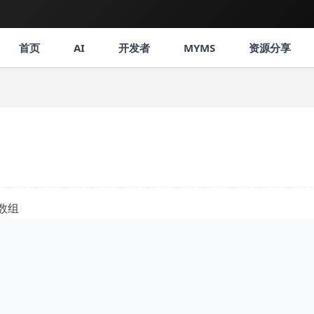
首页
AI
开发者
MYMS
资源分享
维数组