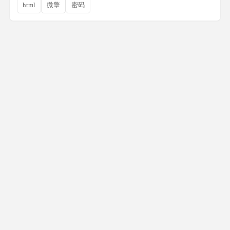
html
微擎
密码