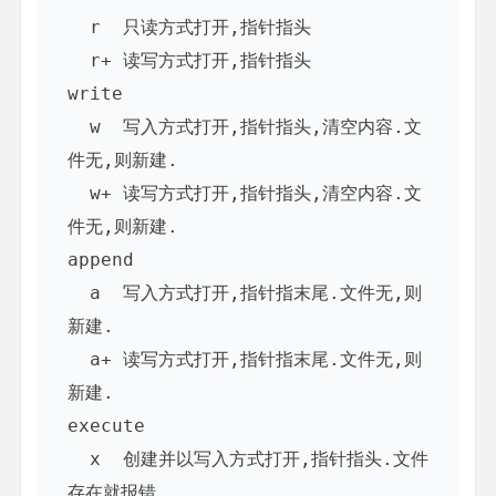
  r  只读方式打开,指针指头

  r+ 读写方式打开,指针指头

write

  w  写入方式打开,指针指头,清空内容.文
件无,则新建.

  w+ 读写方式打开,指针指头,清空内容.文
件无,则新建.

append

  a  写入方式打开,指针指末尾.文件无,则
新建.

  a+ 读写方式打开,指针指末尾.文件无,则
新建.

execute

  x  创建并以写入方式打开,指针指头.文件
存在就报错
