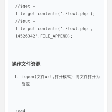
//$get = 
file_get_contents('./text.php');

//$put = 
file_put_contents('./text.php','
操作文件资源
fopen(文件url,打开模式) 将文件打开为
资源
read
