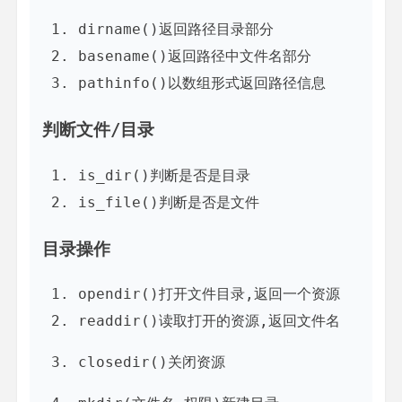
dirname()返回路径目录部分
basename()返回路径中文件名部分
pathinfo()以数组形式返回路径信息
判断文件/目录
is_dir()判断是否是目录
is_file()判断是否是文件
目录操作
opendir()打开文件目录,返回一个资源
readdir()读取打开的资源,返回文件名
closedir()关闭资源