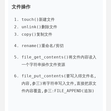
文件操作
touch()新建文件
unlink()删除文件
copy()复制文件
rename()重命名/剪切
file_get_contents()将文件内容读入
一个字符串操作文件资源
file_put_contents(要写入得文件名,
内容,参三)将字符串写入文件,直接把原文
件内容覆盖,参三:FILE_APPEND(追加)