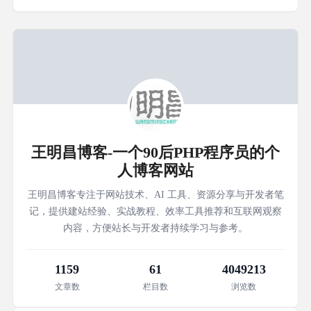
王明昌博客-一个90后PHP程序员的个
人博客网站
王明昌博客专注于网站技术、AI 工具、资源分享与开发者笔
记，提供建站经验、实战教程、效率工具推荐和互联网观察
内容，方便站长与开发者持续学习与参考。
1159
61
4049213
文章数
栏目数
浏览数