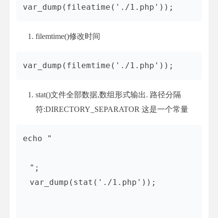
filemtime()修改时间
stat()文件全部数据,数组形式输出. 路径分隔
符:DIRECTORY_SEPARATOR 这是一个常量
echo "
";
