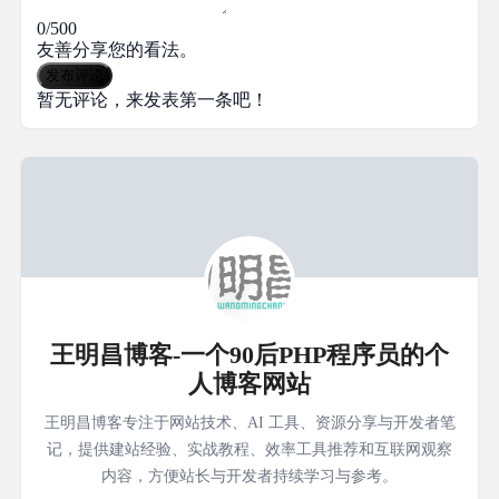
0/500
友善分享您的看法。
发布评论
暂无评论，来发表第一条吧！
王明昌博客-一个90后PHP程序员的个
人博客网站
王明昌博客专注于网站技术、AI 工具、资源分享与开发者笔
记，提供建站经验、实战教程、效率工具推荐和互联网观察
内容，方便站长与开发者持续学习与参考。