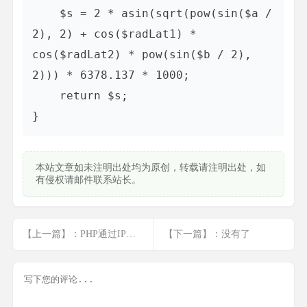
    $s = 2 * asin(sqrt(pow(sin($a / 
2), 2) + cos($radLat1) * 
cos($radLat2) * pow(sin($b / 2), 
2))) * 6378.137 * 1000;

    return $s;

本站文章如未注明出处均为原创，转载请注明出处，如
有侵权请邮件联系站长。
【上一篇】：PHP通过IP判断地区
【下一篇】：没有了