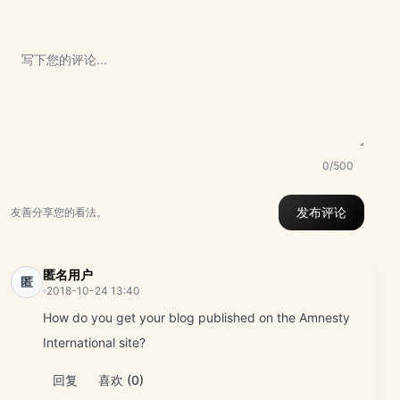
0/500
发布评论
友善分享您的看法。
匿名用户
匿
2018-10-24 13:40
How do you get your blog published on the Amnesty
International site?
回复
喜欢 (0)