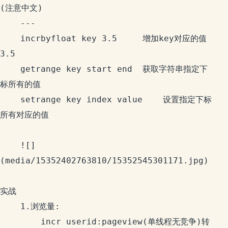
(注意中文)

    ---

    incrbyfloat key 3.5     增加key对应的值
3.5

    getrange key start end  获取字符串指定下
标所有的值

    setrange key index value    设置指定下标
所有对应的值

    ![]
(media/15352402763810/15352545301171.jpg)￼

实战

    1.浏览量:  

        incr userid:pageview(单线程无竞争)转