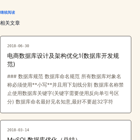
继续阅读
相关文章
2018-06-30
电商数据库设计及架构优化1(数据库开发规
范)
### 数据库规范 数据库命名规范 所有数据库对象名
称必须使用**小写**并且用下划线分割 数据库名称禁
止使用数据库关键字(关键字需要使用反向单引号区
分) 数据库命名最好见名知意,最好不要超32字符
2018-03-14
MySQL数据库优化（总结）