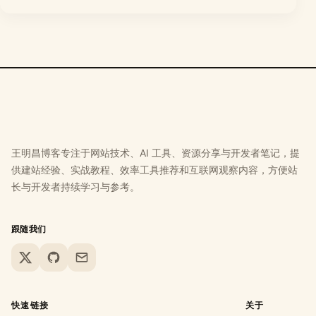
王明昌博客专注于网站技术、AI 工具、资源分享与开发者笔记，提
供建站经验、实战教程、效率工具推荐和互联网观察内容，方便站
长与开发者持续学习与参考。
跟随我们
X
GitHub
Email
快速链接
关于