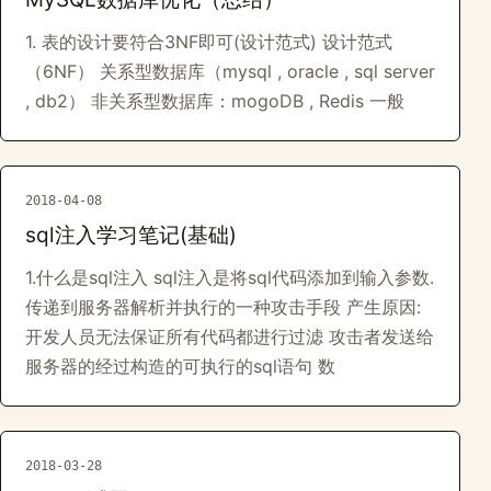
1. 表的设计要符合3NF即可(设计范式) 设计范式
（6NF） 关系型数据库（mysql , oracle , sql server
, db2） 非关系型数据库：mogoDB , Redis 一般
2018-04-08
sql注入学习笔记(基础)
1.什么是sql注入 sql注入是将sql代码添加到输入参数.
传递到服务器解析并执行的一种攻击手段 产生原因:
开发人员无法保证所有代码都进行过滤 攻击者发送给
服务器的经过构造的可执行的sql语句 数
2018-03-28