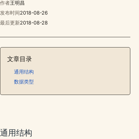
作者
王明昌
发布时间
2018-08-26
最后更新
2018-08-28
文章目录
通用结构
数据类型
通用结构