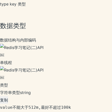
type key 类型
数据类型
数据结构与内部编码
￼
单线程
￼
类型
字符串类型string
复制
value不能大于512m,最好不超过100k
