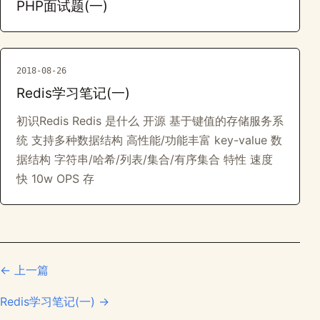
PHP面试题(一)
2018-08-26
Redis学习笔记(一)
初识Redis Redis 是什么 开源 基于键值的存储服务系
统 支持多种数据结构 高性能/功能丰富 key-value 数
据结构 字符串/哈希/列表/集合/有序集合 特性 速度
快 10w OPS 存
← 上一篇
Redis学习笔记(一) →