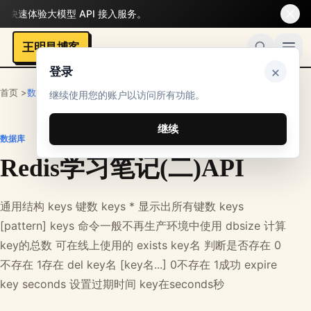
速体验大模型 API 接入服务。
王明昌博客
×
登录
首页 >
数据库
继续使用您的账户以访问所有功能。
继续
数据库
Redis学习笔记(二)API
通用结构 keys 键数 keys * 显示出所有键数 keys
[pattern] keys 命令一般不再生产环境中使用 dbsize 计算
key的总数 可在线上使用的 exists key名 判断是否存在 0
不存在 1存在 del key名 [key名...] 0不存在 1成功 expire
key seconds 设置过期时间 key在seconds秒