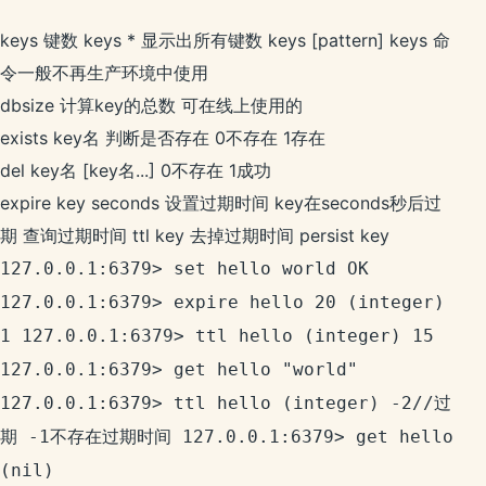
keys 键数 keys * 显示出所有键数 keys [pattern] keys 命
令一般不再生产环境中使用
dbsize 计算key的总数 可在线上使用的
exists key名 判断是否存在 0不存在 1存在
del key名 [key名...] 0不存在 1成功
expire key seconds 设置过期时间 key在seconds秒后过
期 查询过期时间 ttl key 去掉过期时间 persist key
127.0.0.1:6379> set hello world OK
127.0.0.1:6379> expire hello 20 (integer)
1 127.0.0.1:6379> ttl hello (integer) 15
127.0.0.1:6379> get hello "world"
127.0.0.1:6379> ttl hello (integer) -2//过
期 -1不存在过期时间 127.0.0.1:6379> get hello
(nil)