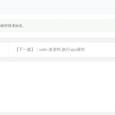
请邮件联系站长。
【下一篇】：radio 改变时,执行ajax操作