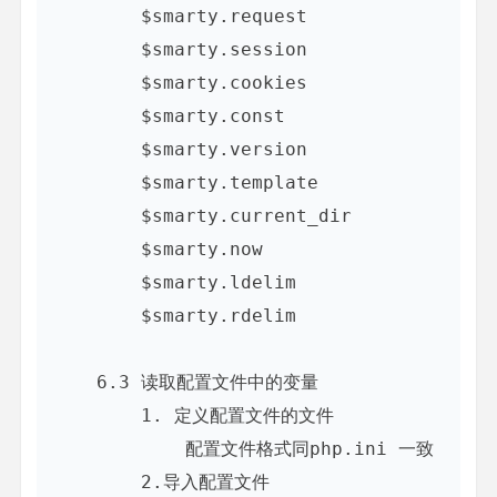
        $smarty.request

        $smarty.session

        $smarty.cookies

        $smarty.const

        $smarty.version

        $smarty.template

        $smarty.current_dir

        $smarty.now

        $smarty.ldelim

        $smarty.rdelim

    6.3 读取配置文件中的变量

        1. 定义配置文件的文件

            配置文件格式同php.ini 一致

        2.导入配置文件
