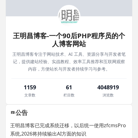
王明昌博客-一个90后PHP程序员的个
人博客网站
王明昌博客专注于网站技术、AI 工具、资源分享与开发者笔
记，提供建站经验、实战教程、效率工具推荐和互联网观察
内容，方便站长与开发者持续学习与参考。
1159
61
4048919
文章数
栏目数
浏览数
公告
王明昌博客已完成系统迁移，以后统一使用zfcmsPro
系统,2026将持续输出AI方面的知识