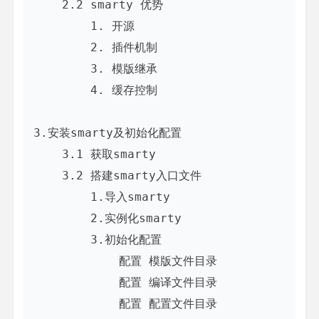
    2.2 smarty 优势

        1. 开源

        2. 插件机制

        3. 模版继承

        4. 缓存控制

3.安装smarty及初始化配置

    3.1 获取smarty

    3.2 搭建smarty入口文件

        1.导入smarty

        2.实例化smarty

        3.初始化配置

            配置 模版文件目录

            配置 编译文件目录

            配置 配置文件目录
