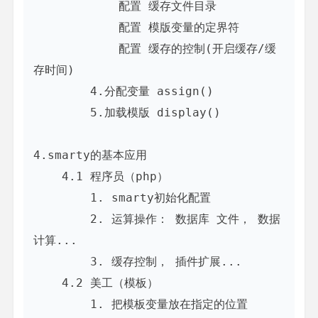
            配置 缓存文件目录

            配置 模版变量的定界符

            配置 缓存的控制(开启缓存/缓
存时间)

        4.分配变量 assign()

        5.加载模版 display()

4.smarty的基本应用

    4.1 程序员（php）

        1. smarty初始化配置

        2. 运算操作： 数据库 文件， 数据
计算...

        3. 缓存控制， 插件扩展...

    4.2 美工（模板）

        1. 把模板变量放在指定的位置
