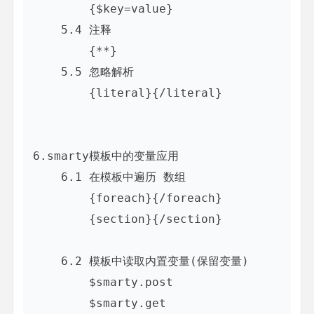
        {$key=value}

    5.4 注释

        {**}

    5.5 忽略解析

        {literal}{/literal}

6.smarty模板中的变量应用

    6.1 在模板中遍历 数组

        {foreach}{/foreach}

        {section}{/section}

    6.2 模板中读取内置变量(保留变量)

        $smarty.post

        $smarty.get
