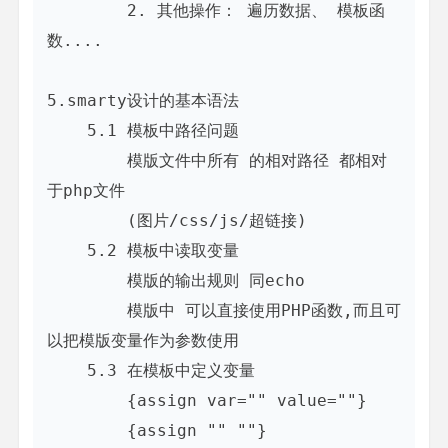
        2. 其他操作： 遍历数据、 模板函
数....

5.smarty设计的基本语法

    5.1 模板中路径问题

        模版文件中所有 的相对路径 都相对
于php文件

        (图片/css/js/超链接)

    5.2 模板中读取变量

        模版的输出规则 同echo 

        模版中 可以直接使用PHP函数,而且可
以把模版变量作为参数使用

    5.3 在模板中定义变量

        {assign var="" value=""}

        {assign "" ""}
