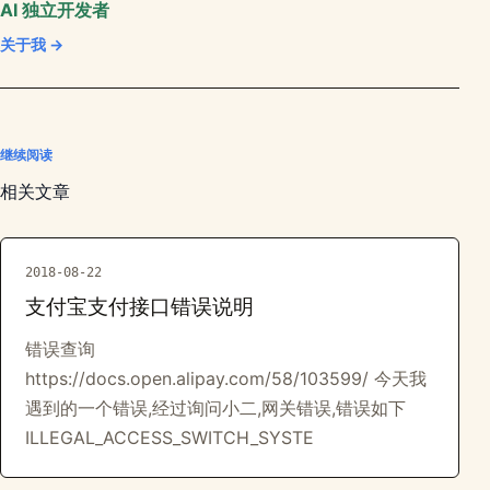
AI 独立开发者
关于我 →
继续阅读
相关文章
2018-08-22
支付宝支付接口错误说明
错误查询
https://docs.open.alipay.com/58/103599/ 今天我
遇到的一个错误,经过询问小二,网关错误,错误如下
ILLEGAL_ACCESS_SWITCH_SYSTE