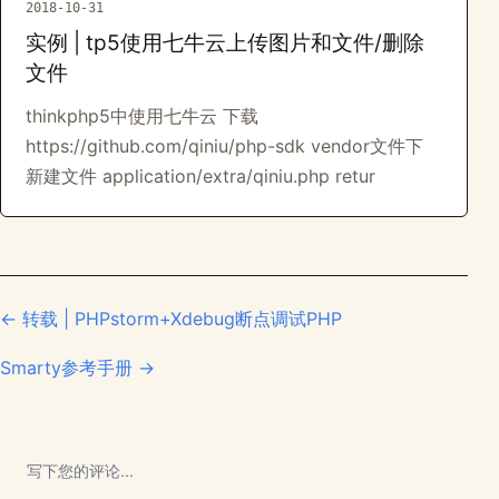
2018-10-31
实例 | tp5使用七牛云上传图片和文件/删除
文件
thinkphp5中使用七牛云 下载
https://github.com/qiniu/php-sdk vendor文件下
新建文件 application/extra/qiniu.php retur
← 转载 | PHPstorm+Xdebug断点调试PHP
Smarty参考手册 →