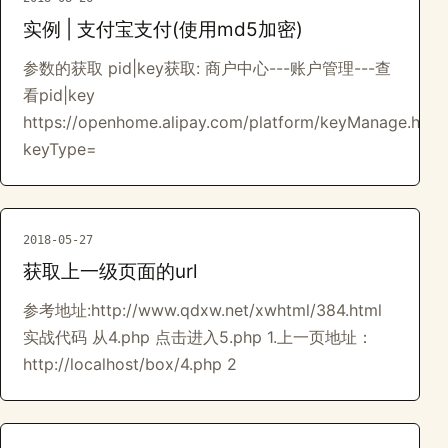
实例 | 支付宝支付(使用md5加密)
参数的获取 pid|key获取: 商户中心---账户管理---查
看pid|key
https://openhome.alipay.com/platform/keyManage.htm?
keyType=
2018-05-27
获取上一级页面的url
参考地址:http://www.qdxw.net/xwhtml/384.html
实战代码 从4.php 点击进入5.php 1.上一页地址：
http://localhost/box/4.php 2