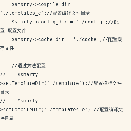
    $smarty->compile_dir = 
'./templates_c';//配置编译文件目录

    $smarty->config_dir = './config';//配
置 配置文件

    $smarty->cache_dir = './cache';//配置缓
存文件

    //通过方法配置

//    $smarty-
>setTemplateDir('./template');//配置模版文件
目录

//    $smarty-
>setCompileDir('./templates_e');//配置编译文
件目录
