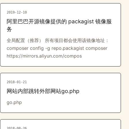
2019-12-10
阿里巴巴开源镜像提供的 packagist 镜像服
务
全局配置（推荐） 所有项目都会使用该镜像地址：
composer config -g repo.packagist composer
https://mirrors.aliyun.com/compos
2018-01-21
网站内部跳转外部网站go.php
go.php
2018-08-26