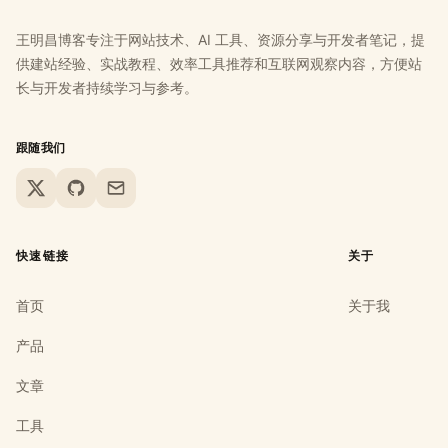
王明昌博客专注于网站技术、AI 工具、资源分享与开发者笔记，提
供建站经验、实战教程、效率工具推荐和互联网观察内容，方便站
长与开发者持续学习与参考。
跟随我们
X
GitHub
Email
快速链接
关于
首页
关于我
产品
文章
工具