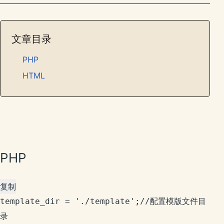
文章目录
PHP
HTML
PHP
复制
template_dir = './template';//配置模版文件目
录
