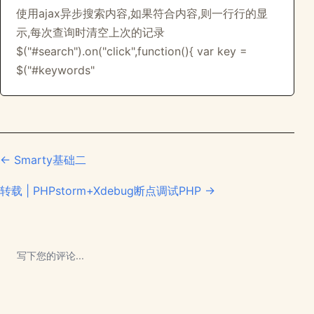
使用ajax异步搜索内容,如果符合内容,则一行行的显
示,每次查询时清空上次的记录
$("#search").on("click",function(){ var key =
$("#keywords"
← Smarty基础二
转载 | PHPstorm+Xdebug断点调试PHP →