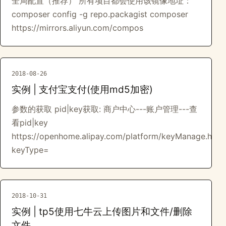
全局配置（推荐） 所有项目都会使用该镜像地址：
composer config -g repo.packagist composer
https://mirrors.aliyun.com/compos
2018-08-26
实例 | 支付宝支付(使用md5加密)
参数的获取 pid|key获取: 商户中心---账户管理---查
看pid|key
https://openhome.alipay.com/platform/keyManage.htm?
keyType=
2018-10-31
实例 | tp5使用七牛云上传图片和文件/删除
文件