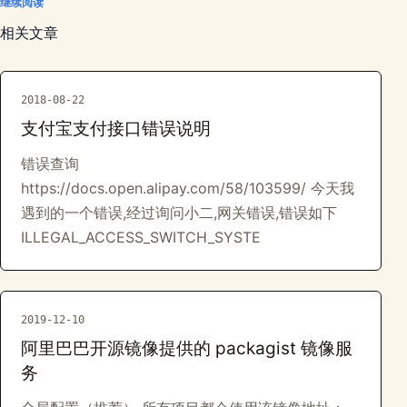
继续阅读
相关文章
2018-08-22
支付宝支付接口错误说明
错误查询
https://docs.open.alipay.com/58/103599/ 今天我
遇到的一个错误,经过询问小二,网关错误,错误如下
ILLEGAL_ACCESS_SWITCH_SYSTE
2019-12-10
阿里巴巴开源镜像提供的 packagist 镜像服
务