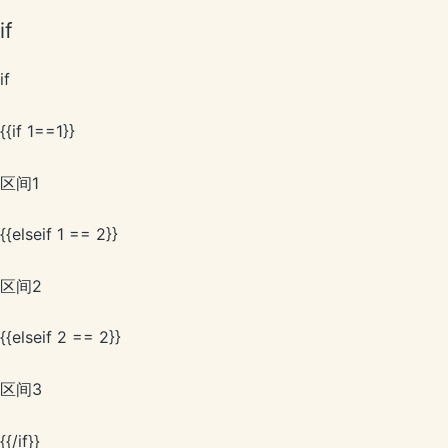
if
if
{{if 1==1}}
区间1
{{elseif 1 == 2}}
区间2
{{elseif 2 == 2}}
区间3
{{/if}}