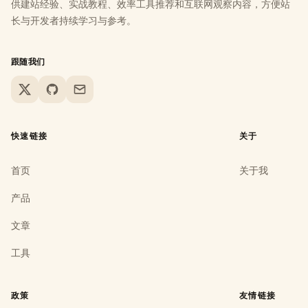
供建站经验、实战教程、效率工具推荐和互联网观察内容，方便站
长与开发者持续学习与参考。
跟随我们
X
GitHub
Email
快速链接
关于
首页
关于我
产品
文章
工具
政策
友情链接