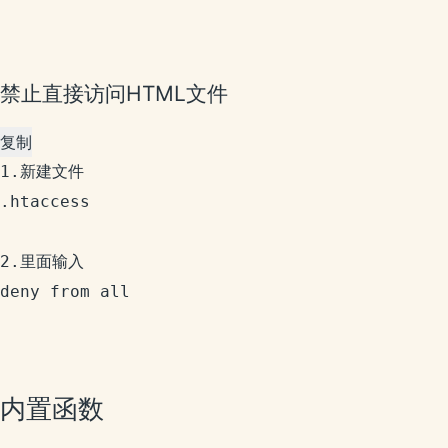
禁止直接访问HTML文件
复制
1.新建文件

.htaccess

2.里面输入 

deny from all

内置函数